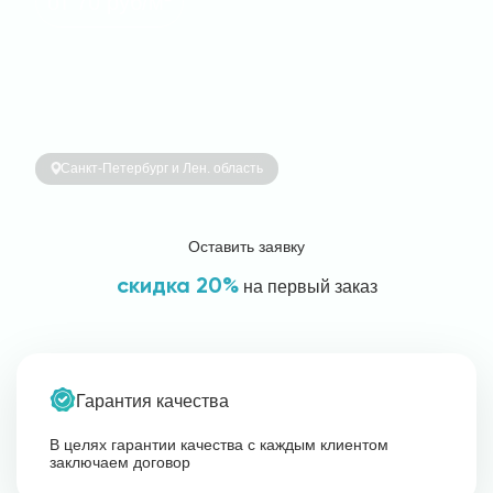
от 70 руб/м
Санкт-Петербург и Лен. область
Оставить заявку
скидка 20%
на первый заказ
Гарантия качества
В целях гарантии качества с каждым клиентом
заключаем договор