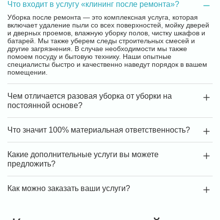
Что входит в услугу «клининг после ремонта»?
Уборка после ремонта — это комплексная услуга, которая
включает удаление пыли со всех поверхностей, мойку дверей
и дверных проемов, влажную уборку полов, чистку шкафов и
батарей. Мы также уберем следы строительных смесей и
другие загрязнения. В случае необходимости мы также
помоем посуду и бытовую технику. Наши опытные
специалисты быстро и качественно наведут порядок в вашем
помещении.
Чем отличается разовая уборка от уборки на
постоянной основе?
Что значит 100% материальная ответственность?
Какие дополнительные услуги вы можете
предложить?
Как можно заказать ваши услуги?