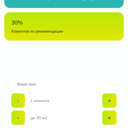
30%
Клиентов по рекомендации
Бесплатный расчет стоимости
-
+
-
+