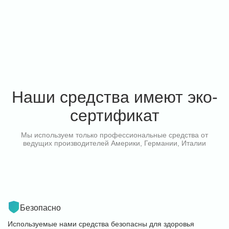
Наши средства имеют эко-
сертификат
Мы используем только профессиональные средства от
ведущих производителей Америки, Германии, Италии
Безопасно
Используемые нами средства безопасны для здоровья