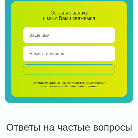
Оставьте заявку
и мы с Вами свяжемся
Отправляя данные, вы соглашетесь с условиями
использования
Персональных данных
Ответы на частые вопросы