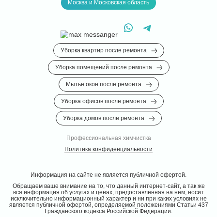
Москва и Московская область
Уборка квартир после ремонта
Уборка помещений после ремонта
Мытье окон после ремонта
Уборка офисов после ремонта
Уборка домов после ремонта
Профессиональная химчистка
Политика конфиденциальности
Информация на сайте не является публичной офертой.
Обращаем ваше внимание на то, что данный интернет-сайт, а так же
вся информация об услугах и ценах, предоставленная на нем, носит
исключительно информационный характер и ни при каких условиях не
является публичной офертой, определяемой положениями Статьи 437
Гражданского кодекса Российской Федерации.