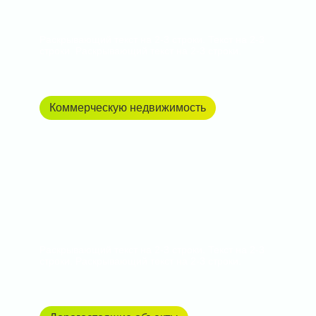
Раскрывающий текст на 2-3 строки. Текст на 2-3
строки. Раскрывающий текст на 2-3 строки.
Коммерческую недвижимость
Раскрывающий текст на 2-3 строки. Текст на 2-3
строки. Раскрывающий текст на 2-3 строки.