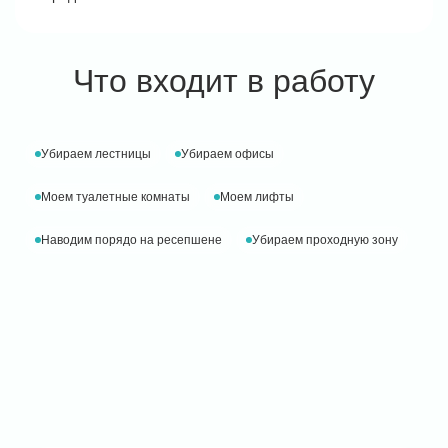
Что входит в работу
Убираем лестницы
Убираем офисы
Моем туалетные комнаты
Моем лифты
Наводим порядо на ресепшене
Убираем проходную зону