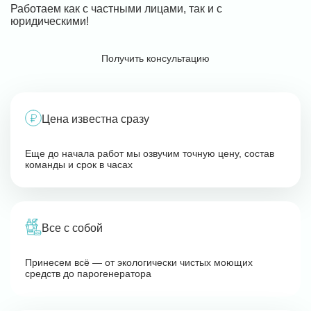
Работаем как с частными лицами, так и с
юридическими!
Получить консультацию
Цена известна сразу
Еще до начала работ мы озвучим точную цену, состав
команды и срок в часах
Все с собой
Принесем всё — от экологически чистых моющих
средств до парогенератора