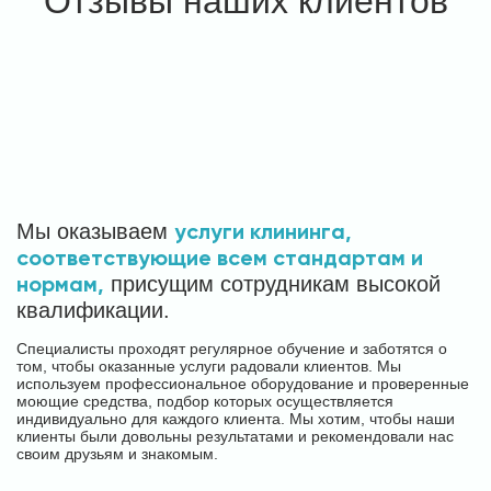
Отзывы наших клиентов
услуги клининга,
Мы оказываем
соответствующие всем стандартам и
нормам,
присущим сотрудникам высокой
квалификации.
Специалисты проходят регулярное обучение и заботятся о
том, чтобы оказанные услуги радовали клиентов. Мы
используем профессиональное оборудование и проверенные
моющие средства, подбор которых осуществляется
индивидуально для каждого клиента. Мы хотим, чтобы наши
клиенты были довольны результатами и рекомендовали нас
своим друзьям и знакомым.