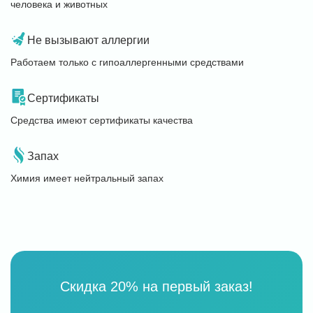
человека и животных
Не вызывают аллергии
Работаем только с гипоаллергенными средствами
Сертификаты
Средства имеют сертификаты качества
Запах
Химия имеет нейтральный запах
Скидка 20% на первый заказ!