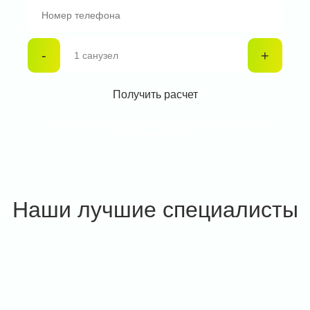
-
+
Отправляя данные, вы соглашетесь с условиями использования
Персональных данных
Наши лучшие специалисты