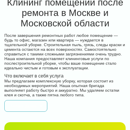
Клининг помещений после
ремонта в Москве и
Московской области
После завершения ремонтных работ любое помещение —
будь то офис, магазин или квартира — нуждается в
тщательной уборке. Строительная пыль, грязь, следы краски и
цемента остаются на всех поверхностях. Самостоятельно
справиться с такими сложными загрязнениями очень трудно.
Наша компания предоставляет клининговые услуги по
послестроительной уборке, чтобы ваше помещение стало
идеально чистым и готовым к эксплуатации.
Что включает в себя услуга
Мы предлагаем комплексную уборку, которая состоит из
необходимых мероприятий. Наша опытная бригада
выполняет работу быстро и аккуратно. Мы удаляем остатки
клея и скотча, а также пятна любого типа.
Читать далее