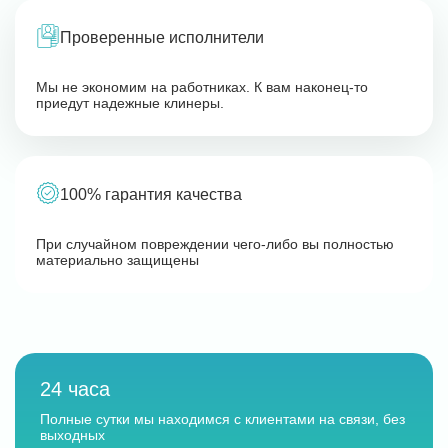
Проверенные исполнители
Мы не экономим на работниках. К вам наконец-то
приедут надежные клинеры.
100% гарантия качества
При случайном повреждении чего-либо вы полностью
материально защищены
24 часа
Полные сутки мы находимся с клиентами на связи, без
выходных