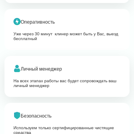
Оперативность
Уже через 30 минут клинер может быть у Вас, выезд
бесплатный
Личный менеджер
На всех этапах работы вас будет сопровождать ваш
личный менеджер
Безопасность
Используем только сертифицированные чистящие
средства