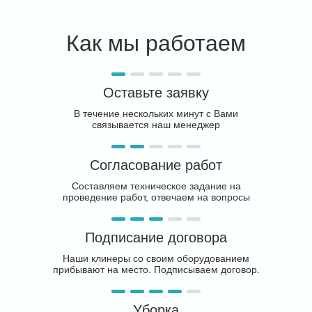
Как мы работаем
Оставьте заявку
В течение нескольких минут с Вами
связывается наш менеджер
Согласование работ
Составляем техническое задание на
проведение работ, отвечаем на вопросы
Подписание договора
Наши клинеры со своим оборудованием
прибывают на место. Подписываем договор.
Уборка