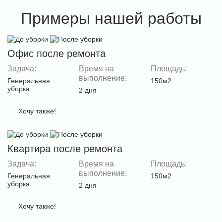
Примеры нашей работы
Офис после ремонта
Задача:
Время на
Площадь:
выполнение:
Генеральная
150м2
уборка
2 дня
Хочу также!
Квартира после ремонта
Задача:
Время на
Площадь:
выполнение:
Генеральная
150м2
уборка
2 дня
Хочу также!