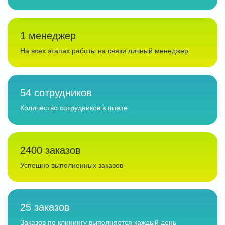
1 менеджер
На всех этапах работы на связи личный менеджер
54 сотрудников
Количество сотрудников в штате
2400 заказов
Успешно выполненных заказов
25 заказов
Заказов по клинингу выполняется каждый день