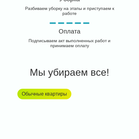
Разбиваем уборку на этапы и приступаем к
работе
Оплата
Подписываем акт выполненных работ и
принимаем оплату
Мы убираем все!
Обычные квартиры