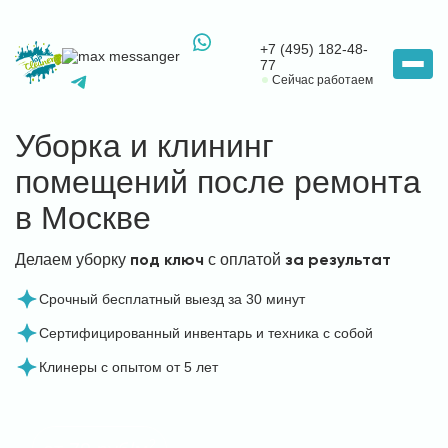
+7 (495) 182-48-
77
Сейчас работаем
Уборка и клининг
помещений после ремонта
в Москве
под ключ
за результат
Делаем уборку
с оплатой
Срочный бесплатный выезд за 30 минут
Сертифицированный инвентарь и техника с собой
Клинеры с опытом от 5 лет
2