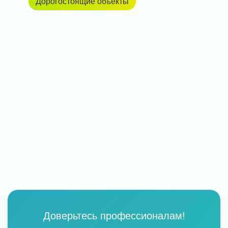
Дорогостоящие объекты
Раскрывающий текст на 2-3 строки. Текст на 2-3
строки. Раскрывающий текст на 2-3 строки.
Доверьтесь профессионалам!