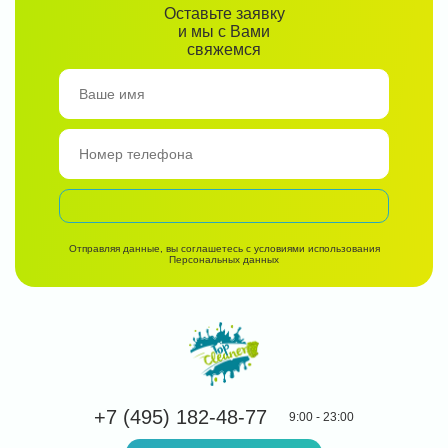
Оставьте заявку
и мы с Вами
свяжемся
Отправляя данные, вы соглашетесь с условиями использования
Персональных данных
+7 (495) 182-48-77
9:00 - 23:00