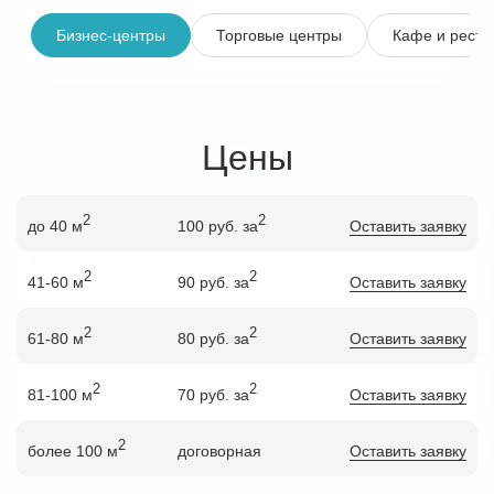
Бизнес-центры
Торговые центры
Кафе и рест
Цены
2
2
до 40 м
100 руб. за
Оставить заявку
2
2
41-60 м
90 руб. за
Оставить заявку
2
2
61-80 м
80 руб. за
Оставить заявку
2
2
81-100 м
70 руб. за
Оставить заявку
2
более 100 м
договорная
Оставить заявку