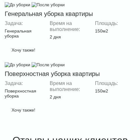
Генеральная уборка квартиры
Задача:
Время на
Площадь:
выполнение:
Генеральная
150м2
уборка
2 дня
Хочу также!
Поверхностная уборка квартиры
Задача:
Время на
Площадь:
выполнение:
Поверхностная
150м2
уборка
2 дня
Хочу также!