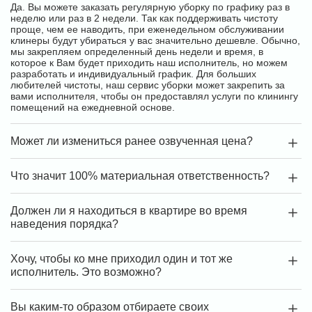
Да. Вы можете заказать регулярную уборку по графику раз в
неделю или раз в 2 недели. Так как поддерживать чистоту
проще, чем ее наводить, при еженедельном обслуживании
клинеры будут убираться у вас значительно дешевле. Обычно,
мы закрепляем определенный день недели и время, в
которое к Вам будет приходить наш исполнитель, но можем
разработать и индивидуальный график. Для больших
любителей чистоты, наш сервис уборки может закрепить за
вами исполнителя, чтобы он предоставлял услуги по клинингу
помещений на ежедневной основе.
Может ли измениться ранее озвученная цена?
Что значит 100% материальная ответственность?
Должен ли я находиться в квартире во время
наведения порядка?
Хочу, чтобы ко мне приходил один и тот же
исполнитель. Это возможно?
Вы каким-то образом отбираете своих