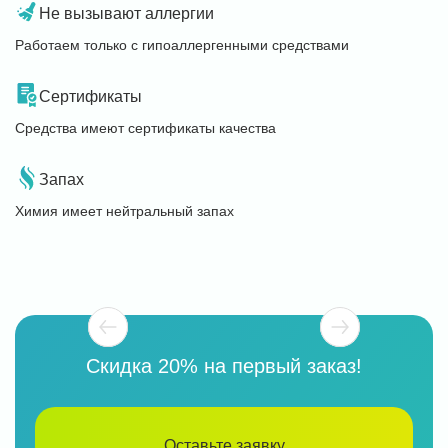
Не вызывают аллергии
Работаем только с гипоаллергенными средствами
Сертификаты
Средства имеют сертификаты качества
Запах
Химия имеет нейтральный запах
Скидка 20% на первый заказ!
Оставьте заявку