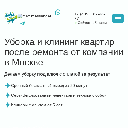
+7 (495) 182-48-
77
Сейчас работаем
Уборка и клининг квартир
после ремонта от компании
в Москве
Делаем уборку
под ключ
с оплатой
за результат
Срочный бесплатный выезд за 30 минут
Сертифицированный инвентарь и техника с собой
Клинеры с опытом от 5 лет
2