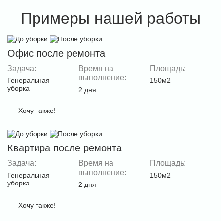
Примеры нашей работы
Офис после ремонта
Задача:
Время на
Площадь:
выполнение:
Генеральная
150м2
уборка
2 дня
Хочу также!
Квартира после ремонта
Задача:
Время на
Площадь:
выполнение:
Генеральная
150м2
уборка
2 дня
Хочу также!