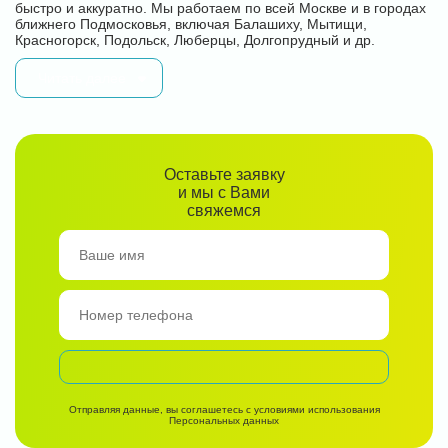
быстро и аккуратно. Мы работаем по всей Москве и в городах
ближнего Подмосковья, включая Балашиху, Мытищи,
Красногорск, Подольск, Люберцы, Долгопрудный и др.
Читать далее
Оставьте заявку
и мы с Вами
свяжемся
Отправляя данные, вы соглашетесь с условиями использования
Персональных данных