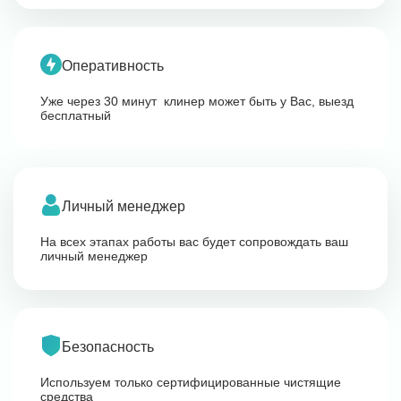
Оперативность
Уже через 30 минут клинер может быть у Вас, выезд
бесплатный
Личный менеджер
На всех этапах работы вас будет сопровождать ваш
личный менеджер
Безопасность
Используем только сертифицированные чистящие
средства