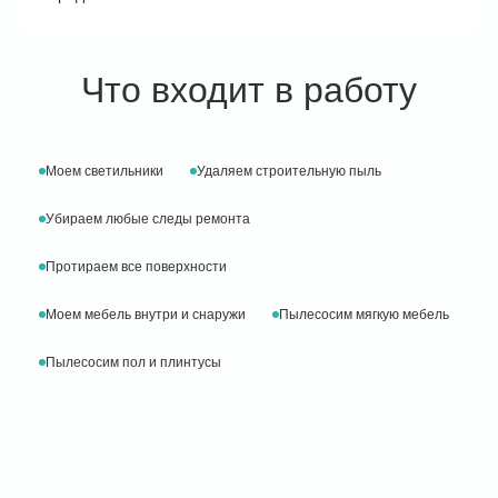
Что входит в работу
Моем светильники
Удаляем строительную пыль
Убираем любые следы ремонта
Протираем все поверхности
Моем мебель внутри и снаружи
Пылесосим мягкую мебель
Пылесосим пол и плинтусы