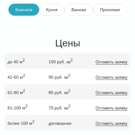
Комната
Кухня
Ванная
Прихожая
Цены
2
2
до 40 м
100 руб. за
Оставить заявку
2
2
41-60 м
90 руб. за
Оставить заявку
2
2
61-80 м
80 руб. за
Оставить заявку
2
2
81-100 м
70 руб. за
Оставить заявку
2
более 100 м
договорная
Оставить заявку