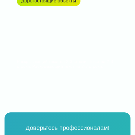
Дорогостоящие объекты
Раскрывающий текст на 2-3 строки. Текст на 2-3
строки. Раскрывающий текст на 2-3 строки.
Доверьтесь профессионалам!