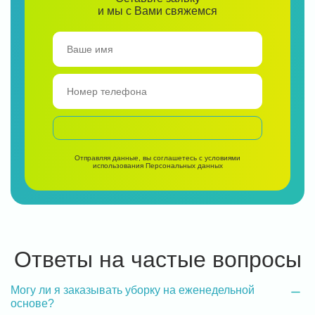
и мы с Вами свяжемся
Отправляя данные, вы соглашетесь с условиями
использования
Персональных данных
Ответы на частые вопросы
Могу ли я заказывать уборку на еженедельной
основе?