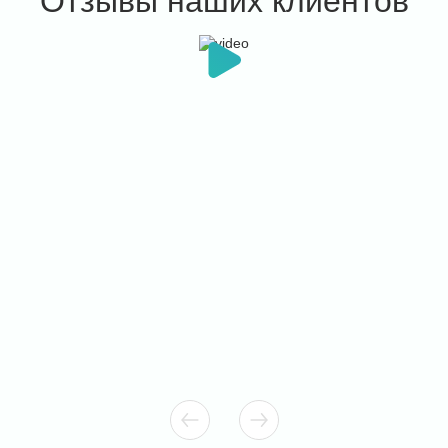
Отзывы наших клиентов