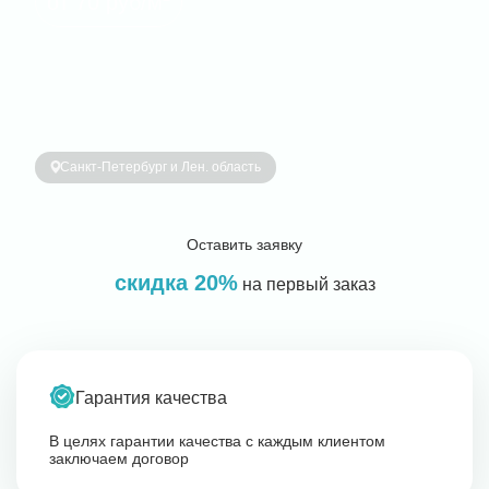
от 70 руб/м
Санкт-Петербург и Лен. область
Оставить заявку
скидка 20%
на первый заказ
Гарантия качества
В целях гарантии качества с каждым клиентом
заключаем договор