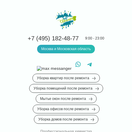
+7 (495) 182-48-77
9:00 - 23:00
Москва и Московская область
Уборка квартир после ремонта
Уборка помещений после ремонта
Мытье окон после ремонта
Уборка офисов после ремонта
Уборка домов после ремонта
Профессиональная химчистка