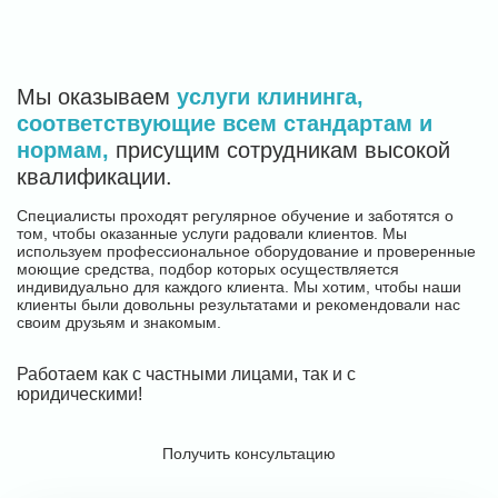
Мы оказываем
услуги клининга,
соответствующие всем стандартам и
нормам,
присущим сотрудникам высокой
квалификации.
Специалисты проходят регулярное обучение и заботятся о
том, чтобы оказанные услуги радовали клиентов. Мы
используем профессиональное оборудование и проверенные
моющие средства, подбор которых осуществляется
индивидуально для каждого клиента. Мы хотим, чтобы наши
клиенты были довольны результатами и рекомендовали нас
своим друзьям и знакомым.
Работаем как с частными лицами, так и с
юридическими!
Получить консультацию