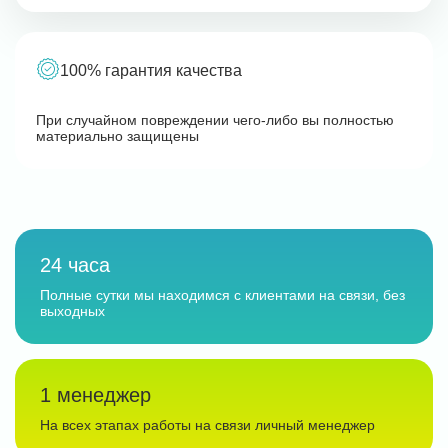
100% гарантия качества
При случайном повреждении чего-либо вы полностью
материально защищены
24 часа
Полные сутки мы находимся с клиентами на связи, без
выходных
1 менеджер
На всех этапах работы на связи личный менеджер