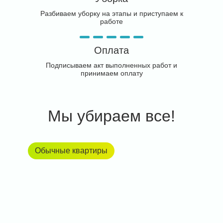
Разбиваем уборку на этапы и приступаем к
работе
Оплата
Подписываем акт выполненных работ и
принимаем оплату
Мы убираем все!
Обычные квартиры