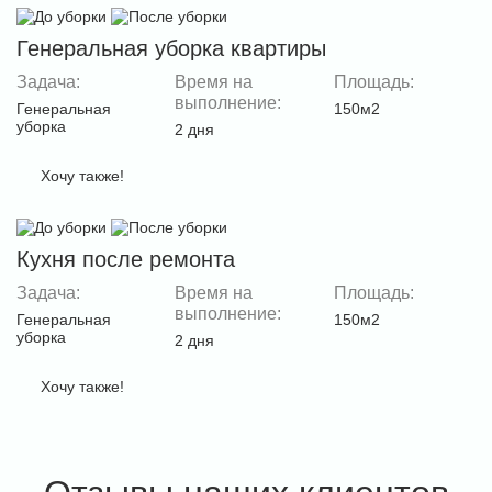
Генеральная уборка квартиры
Задача:
Время на
Площадь:
выполнение:
Генеральная
150м2
уборка
2 дня
Хочу также!
Кухня после ремонта
Задача:
Время на
Площадь:
выполнение:
Генеральная
150м2
уборка
2 дня
Хочу также!