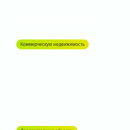
Раскрывающий текст на 2-3 строки. Текст на 2-3
строки. Раскрывающий текст на 2-3 строки.
Коммерческую недвижимость
Раскрывающий текст на 2-3 строки. Текст на 2-3
строки. Раскрывающий текст на 2-3 строки.