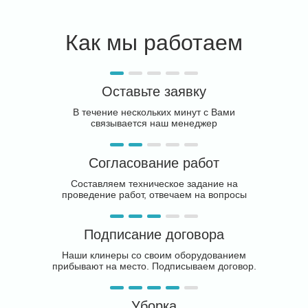
Как мы работаем
Оставьте заявку
В течение нескольких минут с Вами
связывается наш менеджер
Согласование работ
Составляем техническое задание на
проведение работ, отвечаем на вопросы
Подписание договора
Наши клинеры со своим оборудованием
прибывают на место. Подписываем договор.
Уборка