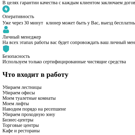
В целях гарантии качества с каждым клиентом заключаем дого
Оперативность
Уже через 30 минут клинер может быть у Вас, выезд бесплатн
Личный менеджер
На всех этапах работы вас будет сопровождать ваш личный ме
Безопасность
Используем только сертифицированные чистящие средства
Что входит в работу
Убираем лестницы
Убираем офисы
Моем туалетные комнаты
Моем лифты
Наводим порядо на ресепшене
Убираем проходную зону
Бизнес-центры
Торговые центры
Кафе и рестораны