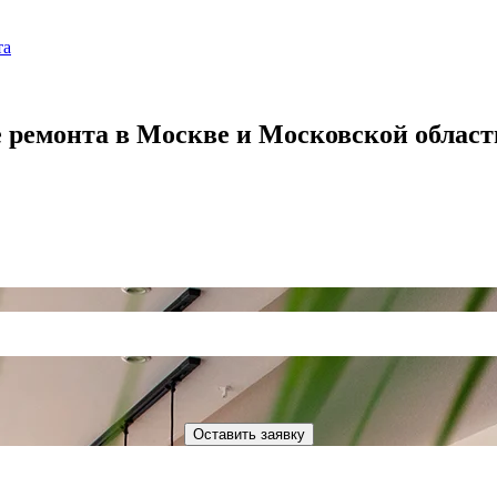
та
 ремонта в Москве и Московской област