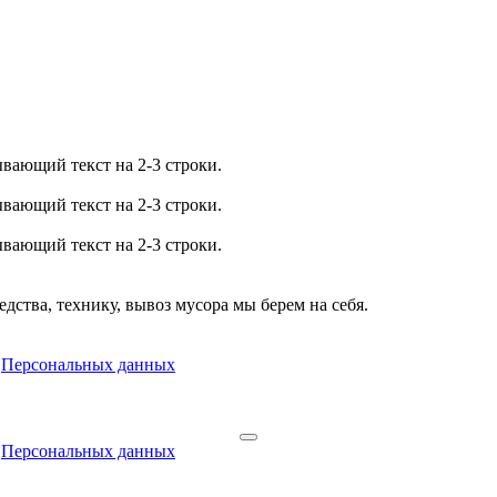
ывающий текст на 2-3 строки.
ывающий текст на 2-3 строки.
ывающий текст на 2-3 строки.
дства, технику, вывоз мусора мы берем на себя.
я
Персональных данных
я
Персональных данных